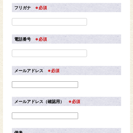
フリガナ
※必須
電話番号
※必須
メールアドレス
※必須
メールアドレス（確認用）
※必須
備考