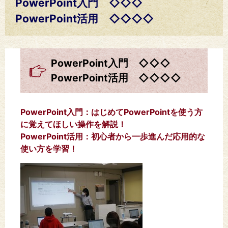
PowerPoint入門 ◇◇◇
PowerPoint活用 ◇◇◇◇
PowerPoint入門 ◇◇◇
PowerPoint活用 ◇◇◇◇
PowerPoint入門：はじめてPowerPointを使う方
に覚えてほしい操作を解説！
PowerPoint活用：初心者から一歩進んだ応用的な
使い方を学習！