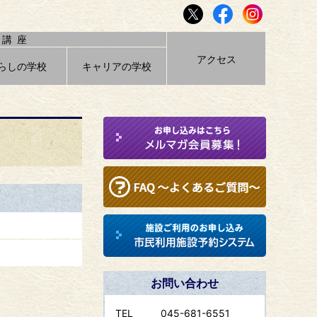
講座
アクセス
らしの学校
キャリアの学校
お問い合わせ
TEL
045-681-6551