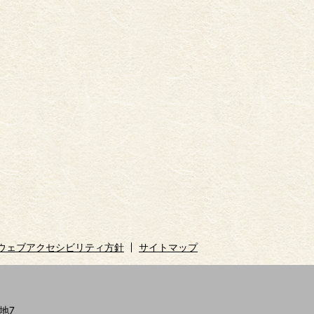
ウェブアクセシビリティ方針
サイトマップ
地7