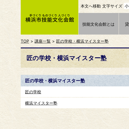
本文へ移動
文字サイズ
小
技能文化会館とは
TOP
講座一覧
匠の学校・横浜マイスター塾
匠の学校・横浜マイスター塾
匠の学校・横浜マイスター塾
匠の学校
横浜マイスター塾