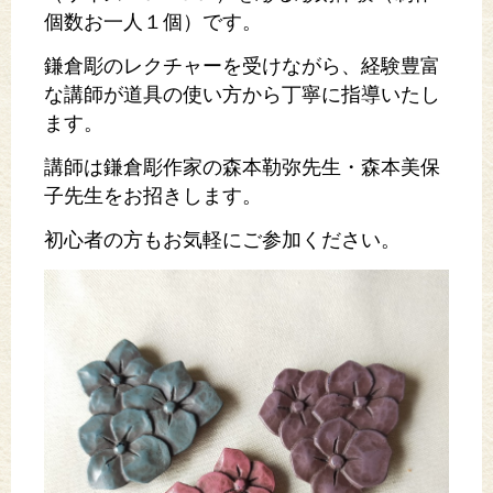
個数お一人１個）です。
鎌倉彫のレクチャーを受けながら、経験豊富
な講師が道具の使い方から丁寧に指導いたし
ます。
講師は鎌倉彫作家の森本勒弥先生・森本美保
子先生をお招きします。
初心者の方もお気軽にご参加ください。