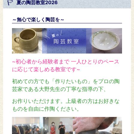
夏の陶芸教室2026
～無心で楽しく陶芸を～
~初心者から経験者まで 一人ひとりのペース
に応じて楽しめる教室です~
初めての方でも「作りたいもの」をプロの陶
芸家である大野先生の丁寧な指導の下、
お作りいただけます。
上級者の方はお好きな
ものを自由に作陶ください。