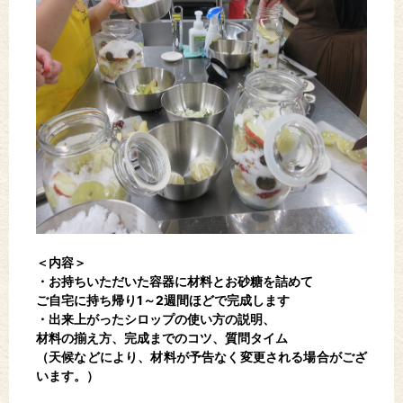
＜内容＞
・お持ちいただいた容器に材料とお砂糖を詰めて
ご自宅に持ち帰り1～2週間ほどで完成します
・出来上がったシロップの使い方の説明、
材料の揃え方、完成までのコツ、質問タイム
（天候などにより、材料が予告なく変更される場合がござ
います。）