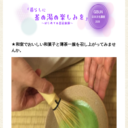
★
和室でおいしい和菓子と薄茶一服を召し上がってみませ
んか。