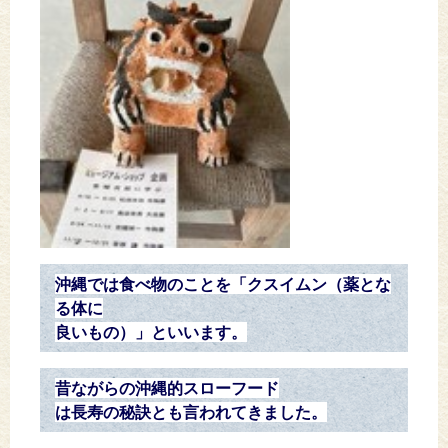
沖縄では食べ物のことを「クスイムン（薬とな
る体に
良いもの）」といいます。
昔ながらの沖縄的スローフード
は長寿の秘訣とも言われてきました。