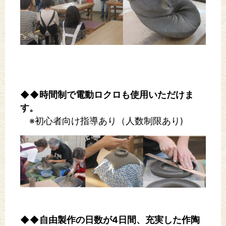
◆◆時間制で電動ロクロも使用いただけま
す。
※初心者向け指導あり（人数制限あり)
◆◆自由製作の日数が4日間、充実した作陶