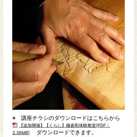
※ 講座チラシのダウンロードはこちらから
【追加開催】【くらし】鎌倉彫体験教室[PDF：
ダウンロードできます。
3.36MB]