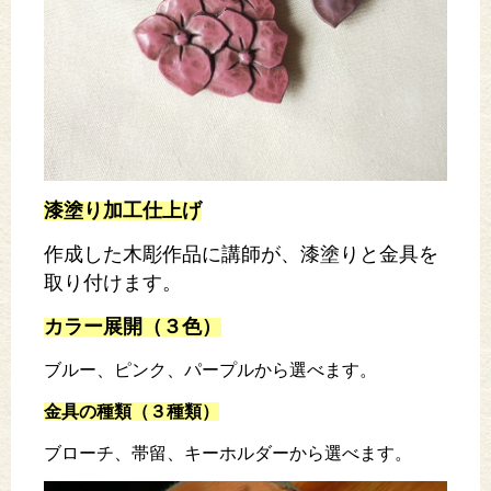
漆塗り加工仕上げ
作成した木彫作品に講師が、漆塗りと金具を
取り付けます。
カラー展開（３色）
ブルー、ピンク、パープルから選べます。
金具の種類（３種類）
ブローチ、帯留、キーホルダーから選べます。