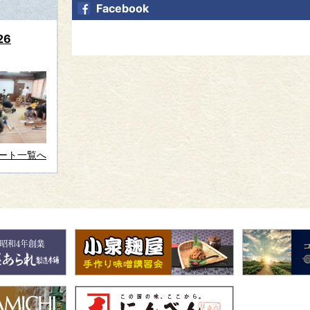
Facebook
26
ート一覧へ