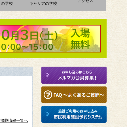
アクセス
しの学校
キャリアの学校
掲載情報一覧へ