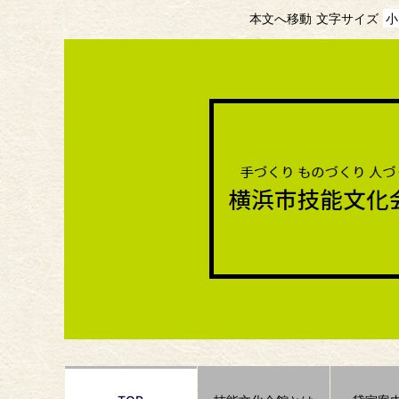
本文へ移動
文字サイズ
小