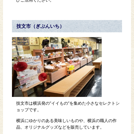
技文市（ぎぶんいち）
技文市は横浜発の”イイもの”を集めた小さなセレクトシ
ョップです。
横浜にゆかりのある美味しいものや、横浜の職人の作
品、オリジナルグッズなどを販売しています。