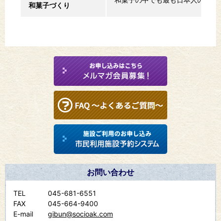
和菓子づくり
お問い合わせ
TEL
045-681-6551
FAX
045-664-9400
E-mail
gibun@socioak.com