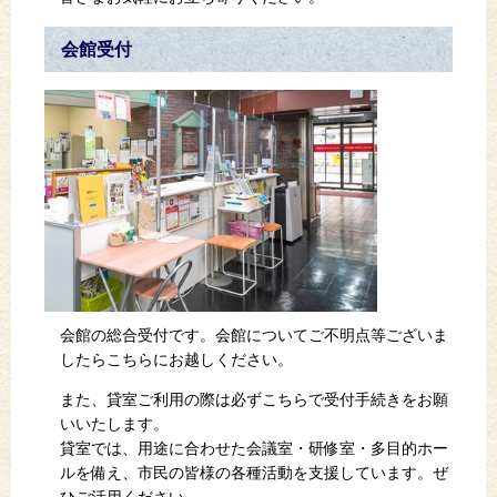
会館受付
会館の総合受付です。会館についてご不明点等ございま
したらこちらにお越しください。
また、貸室ご利用の際は必ずこちらで受付手続きをお願
いいたします。
貸室では、用途に合わせた会議室・研修室・多目的ホー
ルを備え、市民の皆様の各種活動を支援しています。ぜ
ひご活用ください。