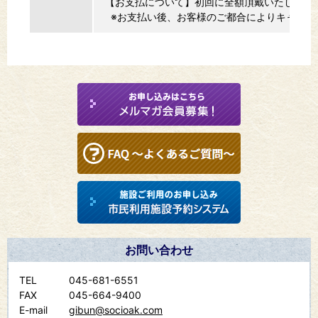
【お支払について】初回に全額頂戴いたします
※お支払い後、お客様のご都合によりキャンセ
お問い合わせ
TEL
045-681-6551
FAX
045-664-9400
E-mail
gibun@socioak.com