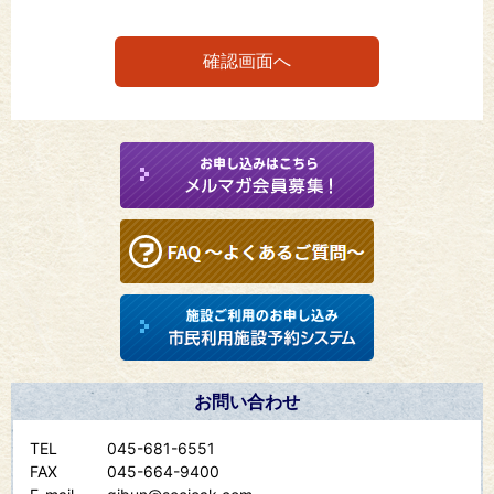
お問い合わせ
TEL
045-681-6551
FAX
045-664-9400