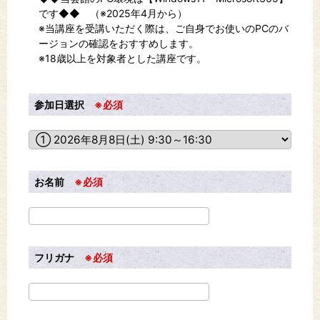
です◆◆ （※2025年4月から）
※当講座を受講いただく際は、ご自身でお使いのPCのバ
ージョンの確認をおすすめします。
※18歳以上を対象者とした講座です。
参加日選択
※必須
お名前
※必須
フリガナ
※必須