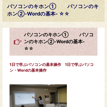
パソコンのキホン① パソコンのキ
ホン②-Wordの基本- ☆☆
パソコンのキホン① パソコ
ンのキホン②-Wordの基本-
☆☆
1日で学ぶパソコンの基本操作 1日で学ぶパソコ
ン・Wordの基本操作