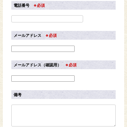
電話番号
※必須
メールアドレス
※必須
メールアドレス（確認用）
※必須
備考