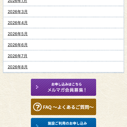
2026年1月
2026年3月
2026年4月
2026年5月
2026年6月
2026年7月
2026年8月