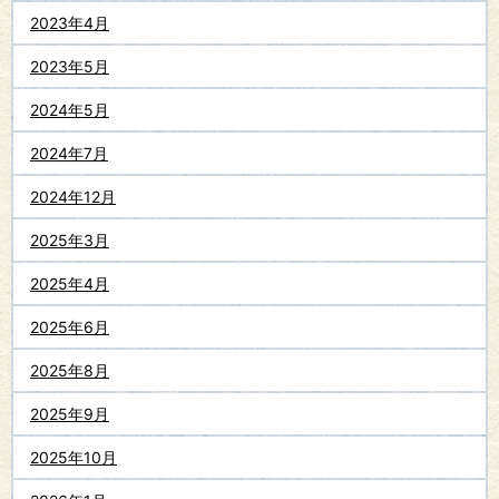
2023年4月
2023年5月
2024年5月
2024年7月
2024年12月
2025年3月
2025年4月
2025年6月
2025年8月
2025年9月
2025年10月