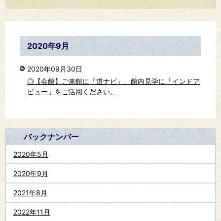
2020年9月
2020年09月30日
◎【会館】ご来館に「道ナビ」、館内見学に「インドア
ビュー」をご活用ください。
バックナンバー
2020年5月
2020年9月
2021年8月
2022年11月