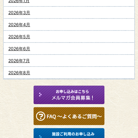
2026年1月
2026年3月
2026年4月
2026年5月
2026年6月
2026年7月
2026年8月