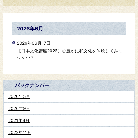
2026年6月
2026年06月17日
【日本文化講座2026】心豊かに和文化を体験してみま
せんか？
バックナンバー
2020年5月
2020年9月
2021年8月
2022年11月