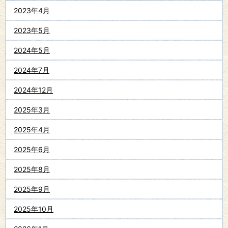
2023年4月
2023年5月
2024年5月
2024年7月
2024年12月
2025年3月
2025年4月
2025年6月
2025年8月
2025年9月
2025年10月