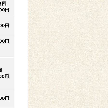
各回
00円
00円
00円
回
00円
00円