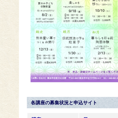
各講座の募集状況と申込サイト