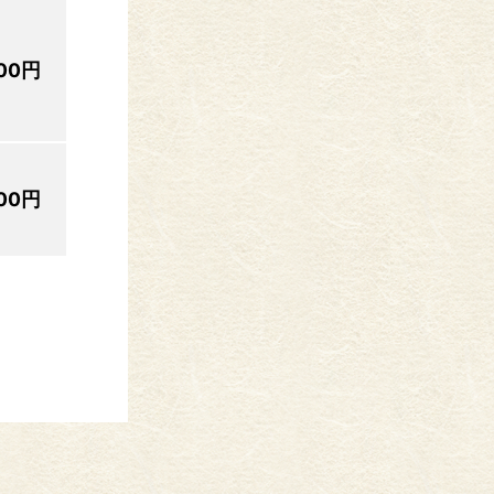
00円
00円