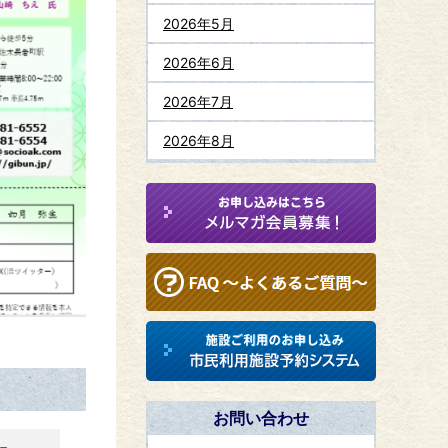
2026年5月
2026年6月
2026年7月
2026年8月
お問い合わせ