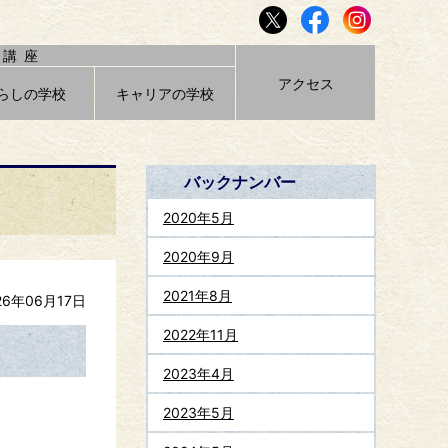
講座
アクセス
らしの学校
キャリアの学校
バックナンバー
2020年5月
2020年9月
2021年8月
26年06月17日
2022年11月
2023年4月
2023年5月