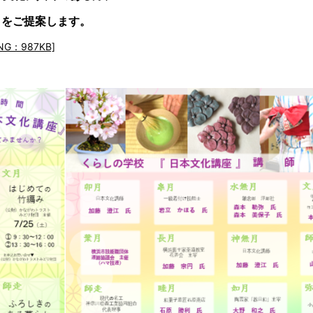
 をご提案します。
：987KB]