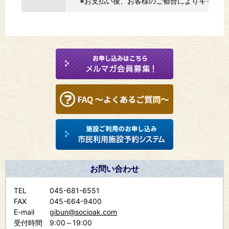
※お支払い後、お客様のご都合によりキャンセ
お問い合わせ
TEL
045-681-6551
FAX
045-664-9400
E-mail
gibun@socioak.com
受付時間
9:00～19:00