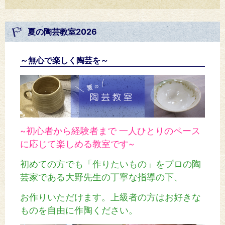
夏の陶芸教室2026
～無心で楽しく陶芸を～
~初心者から経験者まで 一人ひとりのペース
に応じて楽しめる教室です~
初めての方でも「作りたいもの」をプロの陶
芸家である大野先生の丁寧な指導の下、
お作りいただけます。
上級者の方はお好きな
ものを自由に作陶ください。