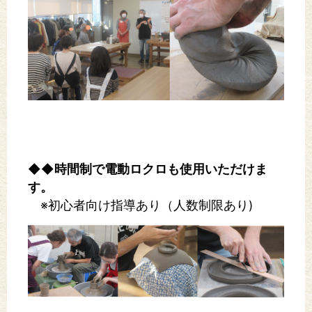
◆◆時間制で電動ロクロも使用いただけま
す。
※初心者向け指導あり（人数制限あり)