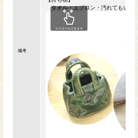
タオル・エプロン・汚れてもいい
スクロールできます
備考