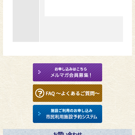
お問い合わせ