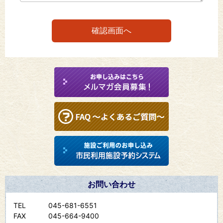
お問い合わせ
TEL
045-681-6551
FAX
045-664-9400