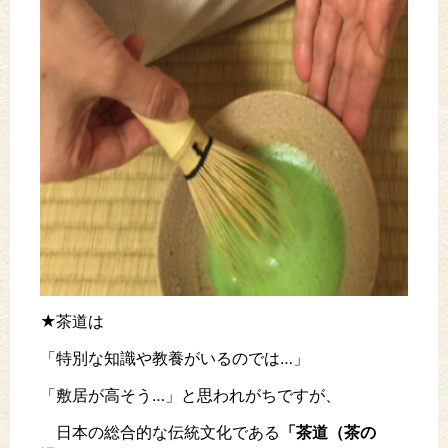
★茶道は
「特別な知識や教養がいるのでは…」
「敷居が高そう…」と思われがちですが、
日本の総合的な伝統文化である
「茶道（茶の