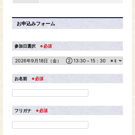
お申込みフォーム
参加日選択
※必須
お名前
※必須
フリガナ
※必須