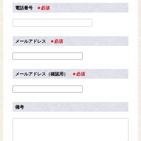
電話番号
※必須
メールアドレス
※必須
メールアドレス（確認用）
※必須
備考