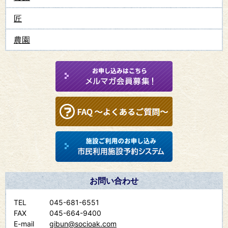
匠
農園
お問い合わせ
TEL
045-681-6551
FAX
045-664-9400
E-mail
gibun@socioak.com