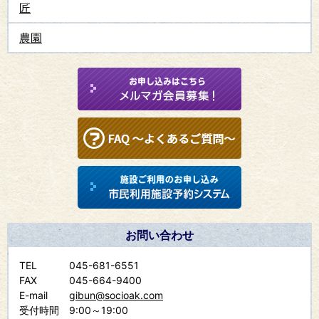
匠
農園
お問い合わせ
TEL
045-681-6551
FAX
045-664-9400
E-mail
gibun@socioak.com
受付時間
9:00～19:00