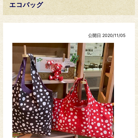
エコバッグ
公開日 2020/11/05