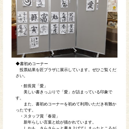
◆書初めコーナー
投票結果を匠プラザに展示しています。ぜひご覧くだ
さい。
・館長賞「愛」
美しい書きっぷりで「愛」が詰まっている印象で
す。
また、書初めコーナーを初めて利用いただき有難か
ったです。
・スタッフ賞「春迎」
新年らしい言葉と絵が描かれています。
しかも、さらさら～と書き上げてしまったところが