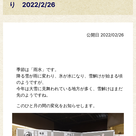
り 2022/2/26
公開日 2022/02/26
季節は「雨水」です。
降る雪が雨に変わり、氷が水になり、雪解けが始まる頃
のようですが、
今年は大雪に見舞われている地方が多く、雪解けはまだ
先のようですね。
このひと月の間の変化をお知らせします。