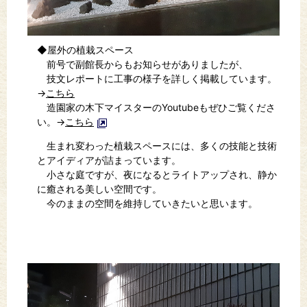
◆屋外の植栽スペース
前号で副館長からもお知らせがありましたが、
技文レポートに工事の様子を詳しく掲載しています。
→
こちら
造園家の木下マイスターのYoutubeもぜひご覧くださ
い。→
こちら
生まれ変わった植栽スペースには、多くの技能と技術
とアイディアが詰まっています。
小さな庭ですが、夜になるとライトアップされ、静か
に癒される美しい空間です。
今のままの空間を維持していきたいと思います。