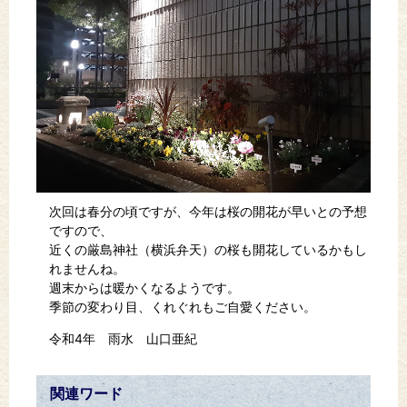
次回は春分の頃ですが、今年は桜の開花が早いとの予想
ですので、
近くの厳島神社（横浜弁天）の桜も開花しているかもし
れませんね。
週末からは暖かくなるようです。
季節の変わり目、くれぐれもご自愛ください。
令和4年 雨水 山口亜紀
関連ワード