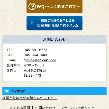
お問い合わせ
TEL
045-681-6551
FAX
045-664-9400
E-mail
gibun@socioak.com
受付時間
9:00～19:00
休館日
毎月第2水曜日
12/29～1/3
Twitter
横浜市技能文化会館さんのツイート
よくある質問
お問い合わせ
プライバシーポリシー