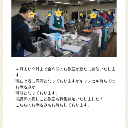
４月より９月まで全６回のお教室が新たに開催いたしま
す。
現在は既に満席となっておりますがキャンセル待ちでの
お申込みが
可能となっております。
同講師の梅しごと教室も募集開始いたしました！
こちらのお申込みもお待ちしております。