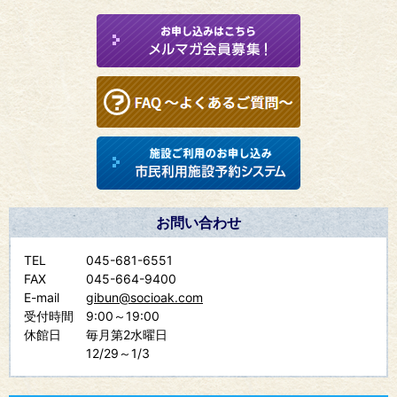
お問い合わせ
TEL
045-681-6551
FAX
045-664-9400
E-mail
gibun@socioak.com
受付時間
9:00～19:00
休館日
毎月第2水曜日
12/29～1/3