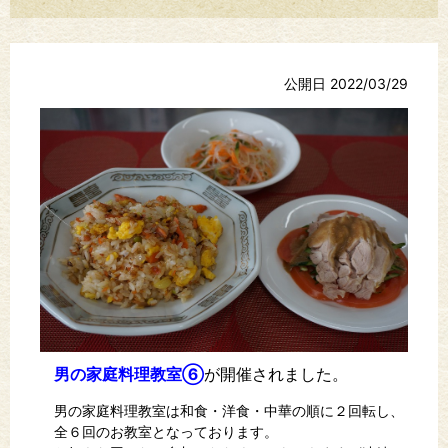
公開日 2022/03/29
男の家庭料理教室⑥
が開催されました。
男の家庭料理教室は和食・洋食・中華の順に２回転し、
全６回のお教室となっております。