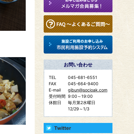
お問い合わせ
TEL
045-681-6551
FAX
045-664-9400
E-mail
gibun@socioak.com
受付時間
9:00～19:00
休館日
毎月第2水曜日
12/29～1/3
Twitter