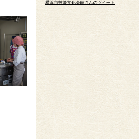
横浜市技能文化会館さんのツイート