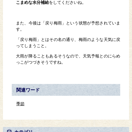
こまめな水分補給
をしてくださいね。
また、今後は「戻り梅雨」という状態が予想されていま
す。
「戻り梅雨」とはその名の通り、梅雨のような天気に戻
ってしまうこと。
大雨が降ることもあるそうなので、天気予報とのにらめ
っこがつづきそうですね。
関連ワード
季節
カテゴリ