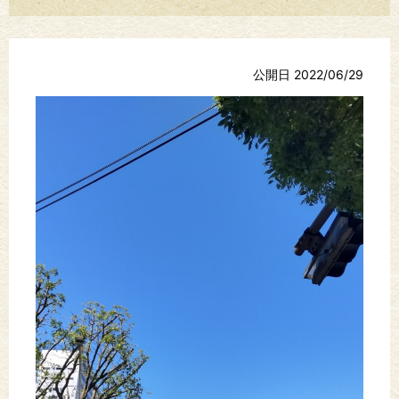
公開日 2022/06/29