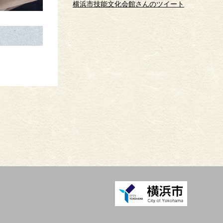
横浜市技能文化会館さんのツイート