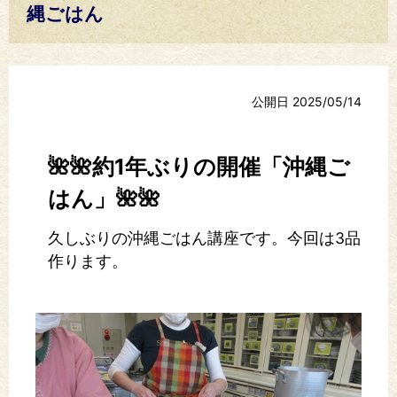
縄ごはん
公開日 2025/05/14
🌺🌺約1年ぶりの開催「沖縄ご
はん」🌺🌺
久しぶりの沖縄ごはん講座です。今回は3品
作ります。