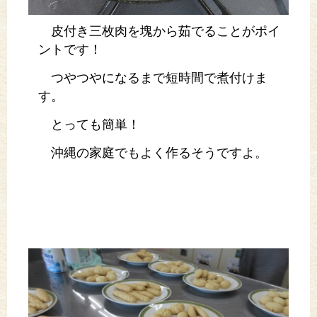
皮付き三枚肉を塊から茹でることがポイ
ントです！
つやつやになるまで短時間で煮付けま
す。
とっても簡単！
沖縄の家庭でもよく作るそうですよ。