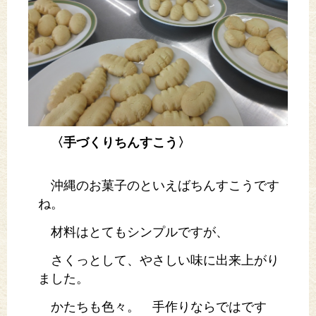
〈手づくりちんすこう〉
沖縄のお菓子のといえばちんすこうです
ね。
材料はとてもシンプルですが、
さくっとして、やさしい味に出来上がり
ました。
かたちも色々。 手作りならではです