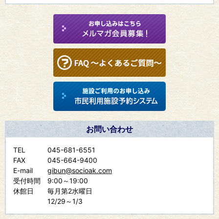
お問い合わせ
TEL
045-681-6551
FAX
045-664-9400
E-mail
gibun@socioak.com
受付時間
9:00～19:00
休館日
毎月第2水曜日
12/29～1/3