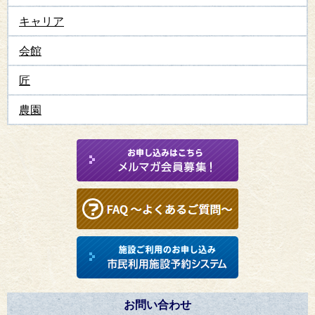
キャリア
会館
匠
農園
お問い合わせ