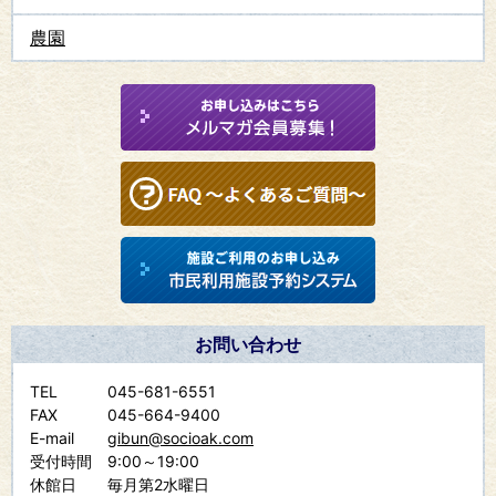
農園
お問い合わせ
TEL
045-681-6551
FAX
045-664-9400
E-mail
gibun@socioak.com
受付時間
9:00～19:00
休館日
毎月第2水曜日