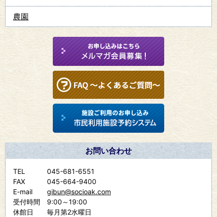
農園
お問い合わせ
TEL
045-681-6551
FAX
045-664-9400
E-mail
gibun@socioak.com
受付時間
9:00～19:00
休館日
毎月第2水曜日