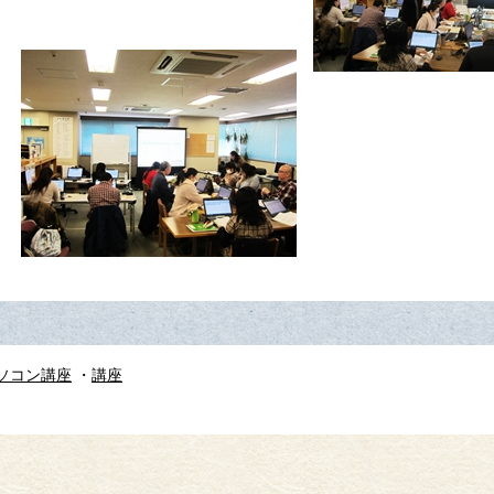
ソコン講座
講座