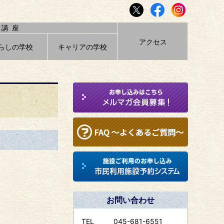
講座
アクセス
らしの学校
キャリアの学校
お問い合わせ
TEL
045-681-6551