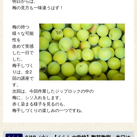
明日からは、
梅の見方も一味違うはず！
梅の持つ
様々な可能
性を
改めて実感
した一日で
した。
梅干しづく
りは、全2
回の講座で
す。
次回は、今回作業したジップロックの中の
梅に、シソ入れをします。
赤く染まる様子を見るのも、
梅干しづくりの楽しみの一つですね。