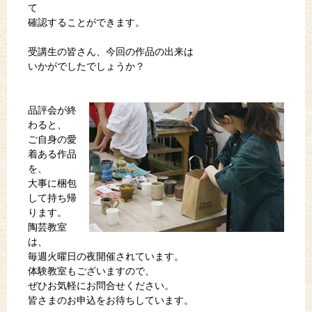
て
確認することができます。
受講生の皆さん、今回の作品の出来は
いかがでしたでしょうか？
品評会が終
わると、
ご自身の愛
着ある作品
を、
大事に梱包
して持ち帰
ります。
陶芸教室
は、
毎週火曜日の夜開催されています。
体験教室もございますので、
ぜひお気軽にお問合せください。
皆さまのお申込をお待ちしています。