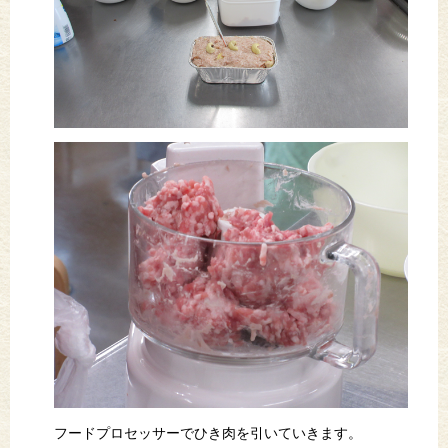
フードプロセッサーでひき肉を引いていきます。