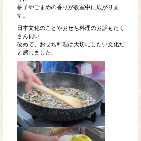
柚子やごまめの香りが教室中に広がりま
す。
日本文化のことやおせち料理のお話もたく
さん伺い
改めて、おせち料理は大切にしたい文化だ
と感じました。