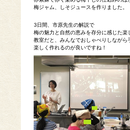
梅ジャム、しそジュースを作りました。
3日間、市原先生の解説で
梅の魅力と自然の恵みを存分に感じた楽
教室だと、みんなでおしゃべりしながら
楽しく作れるのが良いですね！