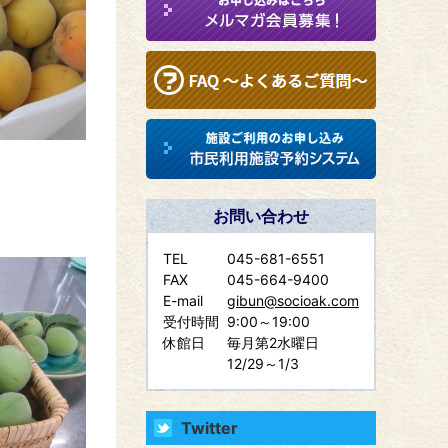
お問い合わせ
TEL
045-681-6551
FAX
045-664-9400
E-mail
gibun@socioak.com
受付時間
9:00～19:00
休館日
毎月第2水曜日
12/29～1/3
Twitter