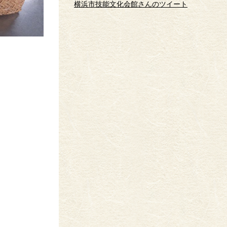
横浜市技能文化会館さんのツイート